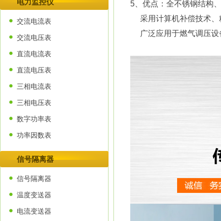
电力监控仪
5、优点：全不锈钢结构
采用计算机补偿技术、精
交流电流表
广泛应用于燃气调压设备
交流电压表
直流电流表
直流电压表
三相电流表
三相电压表
数字功率表
功率因数表
信号隔离器
信号隔离器
温度变送器
电流变送器