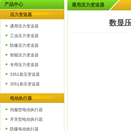
产品中心
通用压力变送器
压力变送器
数显压
通用压力变送器
工业压力变送器
防爆压力变送器
智能压力变送器
专用压力变送器
3351差压变送器
3051差压变送器
电动执行器
伺服型电动执行器
开关型电动执行器
防爆电动执行器