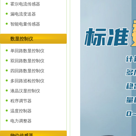
霍尔电流传感器
漏电流变送器
智能电量传感器
数显控制仪
单回路数显控制仪
双回路数显控制仪
四回路数显控制仪
多回路巡检控制仪
液晶汉显控制仪
程序调节器
温度控制器
电力调整器
物位传感器