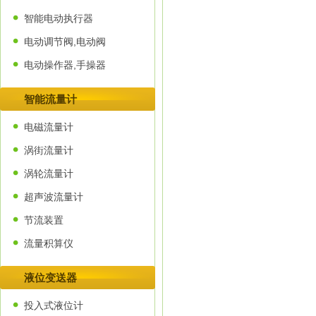
智能电动执行器
电动调节阀,电动阀
电动操作器,手操器
智能流量计
电磁流量计
涡街流量计
涡轮流量计
超声波流量计
节流装置
流量积算仪
液位变送器
投入式液位计