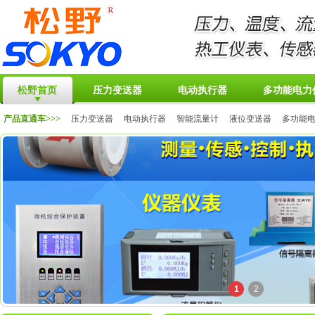
松野首页
压力变送器
电动执行器
多功能电力
产品直通车>>>
压力变送器
电动执行器
智能流量计
液位变送器
多功能
1
2