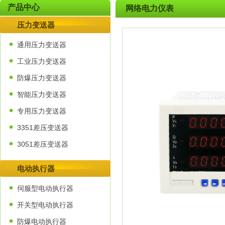
产品中心
网络电力仪表
压力变送器
通用压力变送器
工业压力变送器
防爆压力变送器
智能压力变送器
专用压力变送器
3351差压变送器
3051差压变送器
电动执行器
伺服型电动执行器
开关型电动执行器
防爆电动执行器