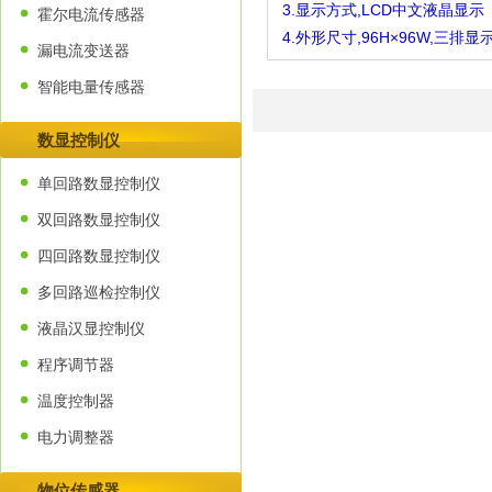
3.显示方式,LCD中文液晶显示
霍尔电流传感器
4.外形尺寸,96H×96W,三排显
漏电流变送器
智能电量传感器
数显控制仪
单回路数显控制仪
双回路数显控制仪
四回路数显控制仪
多回路巡检控制仪
液晶汉显控制仪
程序调节器
温度控制器
电力调整器
物位传感器