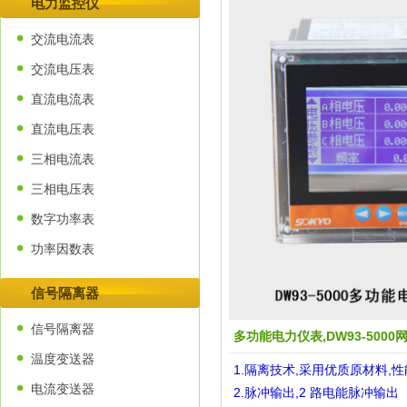
电力监控仪
交流电流表
交流电压表
直流电流表
直流电压表
三相电流表
三相电压表
数字功率表
功率因数表
信号隔离器
信号隔离器
多功能电力仪表,DW93-5000
温度变送器
1.隔离技术,采用优质原材料,
电流变送器
2.脉冲输出,2 路电能脉冲输出