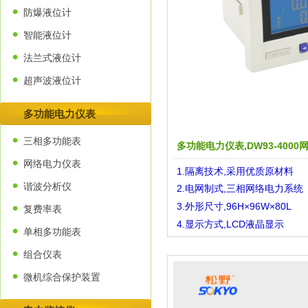
防爆液位计
智能液位计
法兰式液位计
超声波液位计
多功能电力仪表
三相多功能表
多功能电力仪表,DW93-4000
网络电力仪表
1.隔离技术,采用优质原材料
谐波分析仪
2.
电网制式,三相网络电力系统
3.外形尺寸,96H×96W×80L
复费率表
4.显示方式,LCD液晶显示
单相多功能表
组合仪表
微机综合保护装置