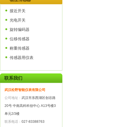
接近开关
光电开关
旋转编码器
位移传感器
称重传感器
传感器用仪表
联系我们
武汉松野智能仪表有限公司
公司地址：
武汉市东西湖区创谷路
20号 中南高科科创中心 A13号楼3
单元2/3楼
联系电话：
027-83388763